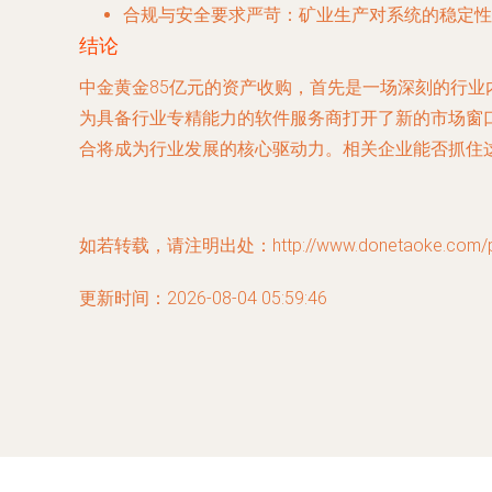
合规与安全要求严苛
：矿业生产对系统的稳定性
结论
中金黄金85亿元的资产收购，首先是一场深刻的行
为具备行业专精能力的软件服务商打开了新的市场窗
合将成为行业发展的核心驱动力。相关企业能否抓住
如若转载，请注明出处：http://www.donetaoke.com/pro
更新时间：2026-08-04 05:59:46