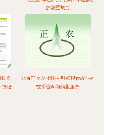
的双重魅力
科技企
北京正农农业科技 引领现代农业的
外包服
技术咨询与销售服务