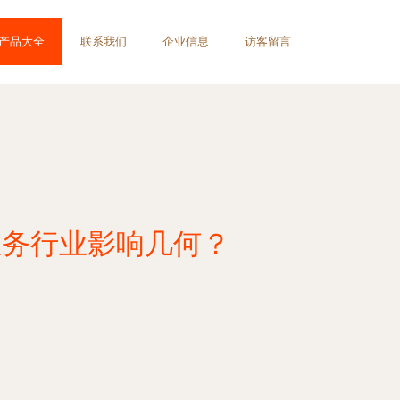
产品大全
联系我们
企业信息
访客留言
服务行业影响几何？