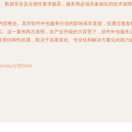
、数据安全及合规性要求极高，服务商必须具备相应的技术保障
业内部整合。其对软件外包服务行业的影响虽非直接，但通过激发
口。这一案例再次表明，在产业升级的大背景下，软件外包服务
这类结构性机遇，取决于其垂直化、专业化和解决方案化的能力
duct/38.html