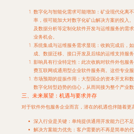
数字化与智能化需求可能增加
：矿业现代化离不
率，很可能加大对数字化矿山解决方案的投入。这
及数据分析等定制化软件开发与运维服务的需求
业务机会。
系统集成与运维服务需求显现
：收购完成后，如
成、数据迁移、接口开发及后续的运维支持服务
影响具有行业特定性
：此次收购对软件外包服务
费互联网或通用型企业软件服务商。这些专业服
市场预期的提振作用
：大型国企的资本开支和数
数字化转型趋势的信心，从而间接为整个产业数
三、未来展望：机遇与要求并存
对于软件外包服务企业而言，潜在的机遇也伴随着更
深入行业是关键
：单纯提供通用开发能力已不足
解决方案能力优先
：客户需要的不再是简单的代