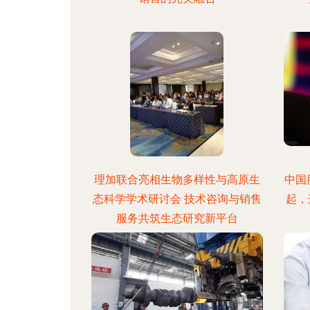
理加联合亮相生物多样性与高原生
中国
态科学学术研讨会 技术咨询与销售
起，
服务共筑生态研究新平台