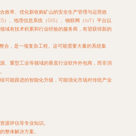
合效率、优化新收购矿山的安全生产管理与运营效
）、地理信息系统（GIS）、物联网（IoT）平台以
领域有技术积累和行业经验的服务商，有望获得新的
与整合，是一项复杂工程。这可能需要大量的系统集
源、重型工业等领域的垂直行业软件外包商，而非消
。
续可能跟进的智能化升级，可能强化市场对传统产业
资源评估等专业知识。
的整体解决方案。