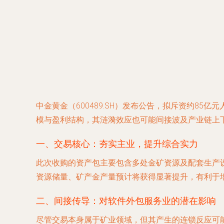
中金黄金（600489.SH）发布公告，拟斥资约8
模与盈利结构，其涟漪效应也可能间接波及产业链上
一、交易核心：夯实主业，提升综合实力
此次收购的资产包主要包含多处金矿资源及配套生产
资源储量、矿产金产量预计将获得显著提升，有利于
二、间接传导：对软件外包服务业的潜在影响
尽管交易本身属于矿业领域，但其产生的连锁反应可