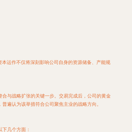
重大资本运作不仅将深刻影响公司自身的资源储备、产能规
整合与战略扩张的关键一步。交易完成后，公司的黄金
，普遍认为该举措符合公司聚焦主业的战略方向。
以下几个方面：