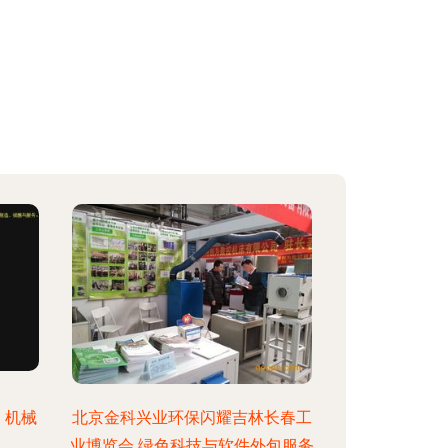
，机械
北京金科兴业环保闪耀吉林长春工
业博览会 绿色科技与软件外包服务