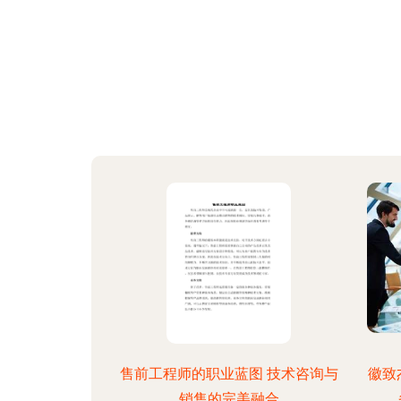
售前工程师的职业蓝图 技术咨询与
徽致
销售的完美融合