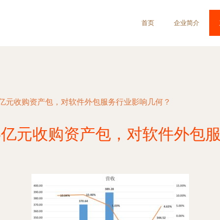
首页
企业简介
5亿元收购资产包，对软件外包服务行业影响几何？
5亿元收购资产包，对软件外包