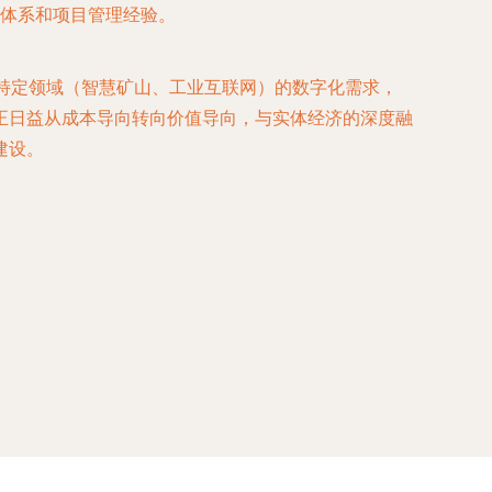
体系和项目管理经验。
特定领域（智慧矿山、工业互联网）的数字化需求，
正日益从成本导向转向价值导向，与实体经济的深度融
建设。