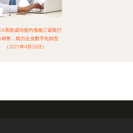
OA系统成功签约淮南三诺医疗
备销售，助力企业数字化转型
（2021年4月26日）