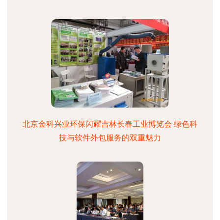
北京金科兴业环保闪耀吉林长春工业博览会 绿色科
技与软件外包服务的双重魅力