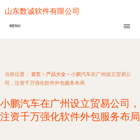
山东数诚软件有限公司
MENU
当前位置：
首页
>
产品大全
>
小鹏汽车在广州设立贸易公
司，注资千万强化软件外包服务布局
小鹏汽车在广州设立贸易公司，
注资千万强化软件外包服务布局