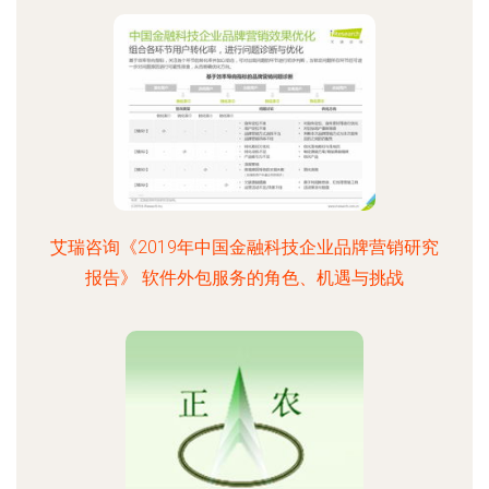
艾瑞咨询《2019年中国金融科技企业品牌营销研究
报告》 软件外包服务的角色、机遇与挑战