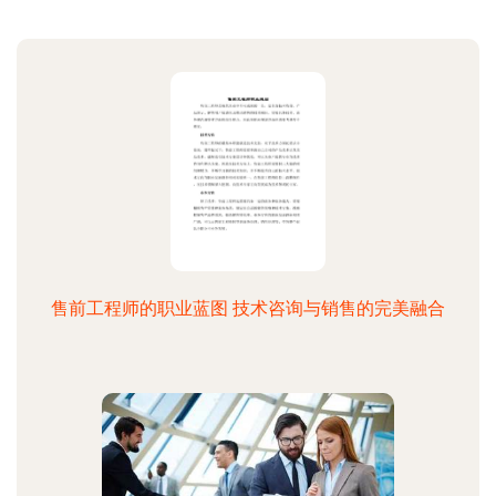
售前工程师的职业蓝图 技术咨询与销售的完美融合