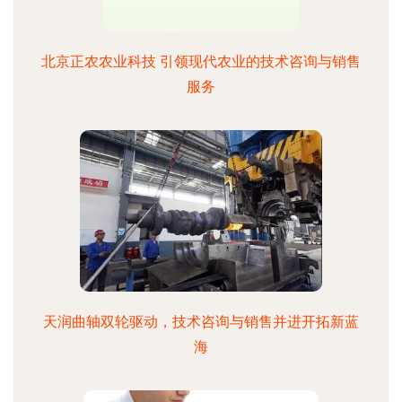
北京正农农业科技 引领现代农业的技术咨询与销售
服务
天润曲轴双轮驱动，技术咨询与销售并进开拓新蓝
海