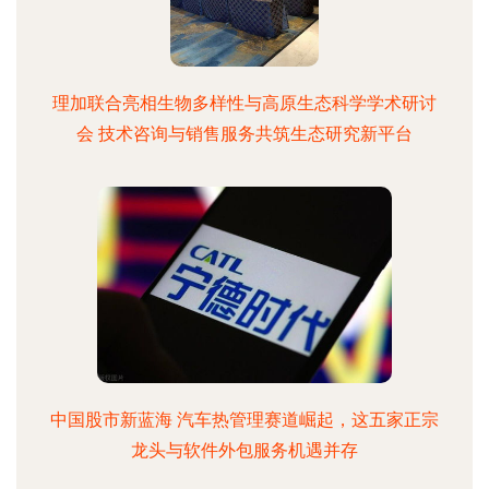
理加联合亮相生物多样性与高原生态科学学术研讨
会 技术咨询与销售服务共筑生态研究新平台
中国股市新蓝海 汽车热管理赛道崛起，这五家正宗
龙头与软件外包服务机遇并存