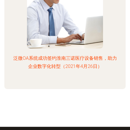
泛微OA系统成功签约淮南三诺医疗设备销售，助力
企业数字化转型（2021年4月26日）