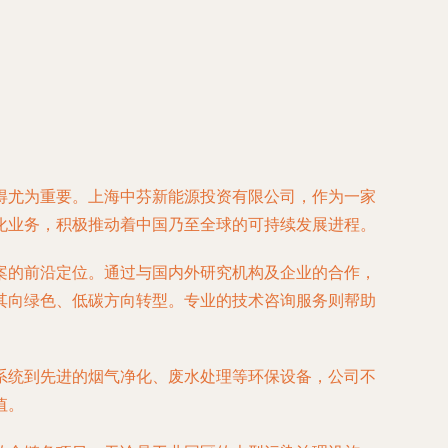
得尤为重要。上海中芬新能源投资有限公司，作为一家
化业务，积极推动着中国乃至全球的可持续发展进程。
案的前沿定位。通过与国内外研究机构及企业的合作，
其向绿色、低碳方向转型。专业的技术咨询服务则帮助
系统到先进的烟气净化、废水处理等环保设备，公司不
值。