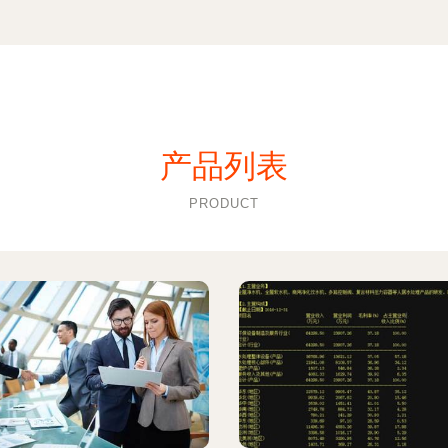
产品列表
PRODUCT