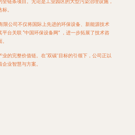
的全链条项目。无论是工业园区的大型污染治理设施，
达标。
有限公司不仅将国际上先进的环保设备、新能源技术
其平台关联
“中国环保设备网”
，进一步拓展了
技术咨
面。
业的完整价值链。在“双碳”目标的引领下，公司正以
着企业智慧与方案。