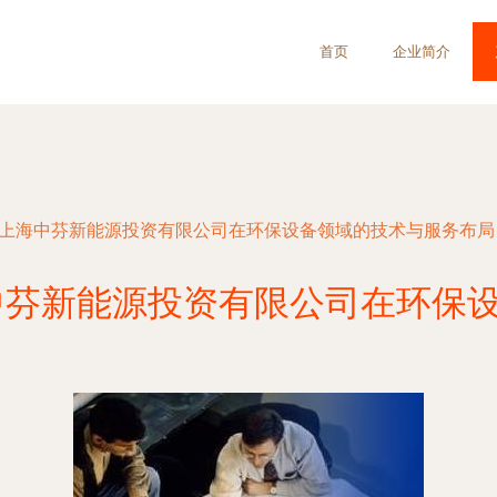
首页
企业简介
 上海中芬新能源投资有限公司在环保设备领域的技术与服务布局
中芬新能源投资有限公司在环保