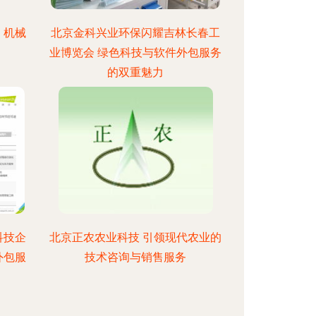
，机械
北京金科兴业环保闪耀吉林长春工
业博览会 绿色科技与软件外包服务
的双重魅力
科技企
北京正农农业科技 引领现代农业的
外包服
技术咨询与销售服务