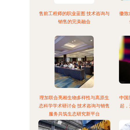
售前工程师的职业蓝图 技术咨询与
徽致
销售的完美融合
理加联合亮相生物多样性与高原生
中国
态科学学术研讨会 技术咨询与销售
起，
服务共筑生态研究新平台