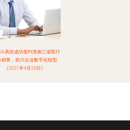
OA系统成功签约淮南三诺医疗
备销售，助力企业数字化转型
（2021年4月26日）