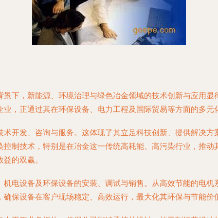
背景下，新能源、环境治理与绿色冶金领域的技术创新与应用显
企业，正通过其在环保设备、电力工程及国际贸易等方面的多元
技术开发、咨询与服务
。这体现了其立足科技创新、提供解决方
染控制技术，特别是在冶金这一传统高耗能、高污染行业，推动
效益的双赢。
、机电设备及环保设备的安装、调试与销售
。从高效节能的电机
，确保设备在客户现场稳定、高效运行，最大化其环保与节能价