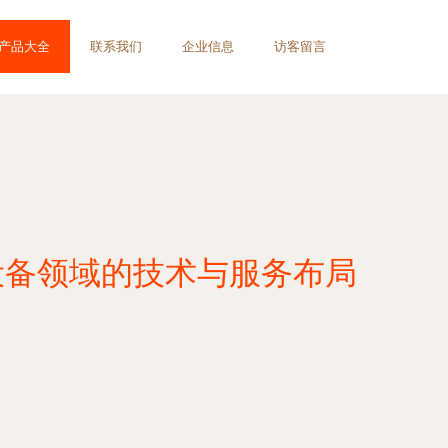
产品大全
联系我们
企业信息
访客留言
设备领域的技术与服务布局