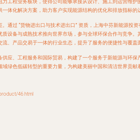
电力工程
业务板块，使得公司能够承接从设计、施工到运营维护
供一体化解决方案，助力客户实现能源结构的优化和排放指标的
征。通过
“货物进出口与技术进出口”
资质，上海中芬新能源投资
优质设备与成熟技术推向世界市场，参与全球环保合作与竞争。
交流、产品交易于一体的行业生态，提升了服务的便捷性与覆盖
备供应、工程服务和国际贸易，构建了一个服务于新能源与环保产
领域绿色低碳转型的重要力量，为构建美丽中国和清洁世界贡献
duct/46.html