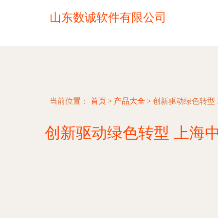
山东数诚软件有限公司
当前位置：
首页
>
产品大全
>
创新驱动绿色转型
创新驱动绿色转型 上海