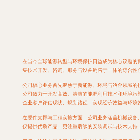
在当今全球能源转型与环境保护日益成为核心议题的
集技术开发、咨询、服务与设备销售于一体的综合性
公司核心业务首先聚焦于
新能源、环境与冶金领域的
公司致力于开发高效、清洁的能源利用技术和环境污
企业客户评估现状、规划路径，实现经济效益与环境
在硬件支撑与工程实施方面，公司业务涵盖
机械设备
仅提供优质产品，更注重后续的安装调试与技术支持