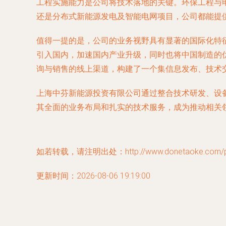
工程实施能力是公司将技术落地的关键。
环保工程与
还是分布式新能源发电及智能电网项目，公司都能提
值得一提的是，公司的业务视野具有显著的国际化特
引入国内，加速国内产业升级，同时也将中国制造的
询与销售
的线上渠道，构建了一个集信息发布、技术
上海中芬新能源投资有限公司通过整合技术研发、设
其全面的业务布局和扎实的技术服务，成为推动相关
如若转载，请注明出处：http://www.donetaoke.com/pro
更新时间：2026-08-06 19:19:00